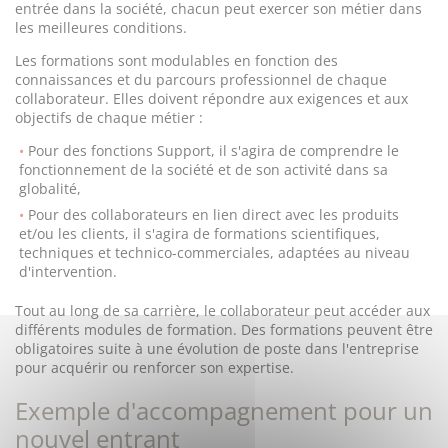
entrée dans la société, chacun peut exercer son métier dans
les meilleures conditions.
Les formations sont modulables en fonction des
connaissances et du parcours professionnel de chaque
collaborateur. Elles doivent répondre aux exigences et aux
objectifs de chaque métier :
Pour des fonctions Support, il s'agira de comprendre le
fonctionnement de la société et de son activité dans sa
globalité,
Pour des collaborateurs en lien direct avec les produits
et/ou les clients, il s'agira de formations scientifiques,
techniques et technico-commerciales, adaptées au niveau
d'intervention.
Tout au long de sa carrière, le collaborateur peut accéder aux
différents modules de formation. Des formations peuvent être
obligatoires suite à une évolution de poste dans l'entreprise
pour acquérir ou renforcer son expertise.
Exemple d'accompagnement pour un
nouvel entrant