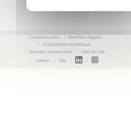
Contactez-nous
Mentions légales
Accessibilité numérique
Données personnelles
Plan du site
Cookies
Vdp