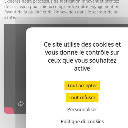
Explorez notre processus de fabrication innovant et profitez
de l'occasion pour mieux comprendre notre engagement en
faveur de la qualité et de l'innovation dans le secteur de la
santé.
Ce site utilise des cookies et
vous donne le contrôle sur
ceux que vous souhaitez
active
Tout accepter
Tout refuser
Personnaliser
Politique de cookies