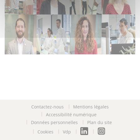
Contactez-nous
Mentions légales
Accessibilité numérique
Données personnelles
Plan du site
Cookies
Vdp