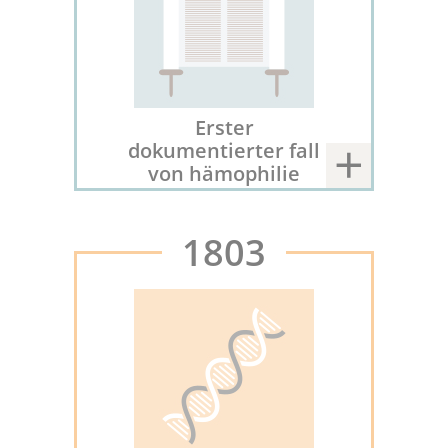
Erster
dokumentierter fall
von hämophilie
1803