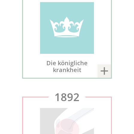
Die königliche
krankheit
1892