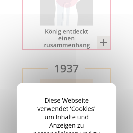
König entdeckt
einen
zusammenhang
1937
Diese Webseite
verwendet 'Cookies'
um Inhalte und
Anzeigen zu