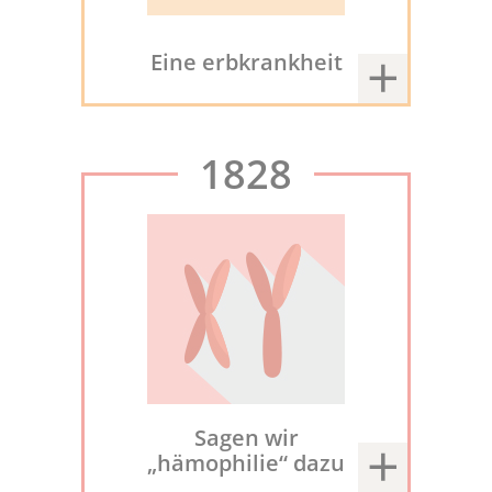
Eine erbkrankheit
1828
Sagen wir
„hämophilie“ dazu