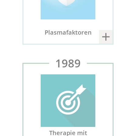
Plasmafaktoren
1989
Therapie mit