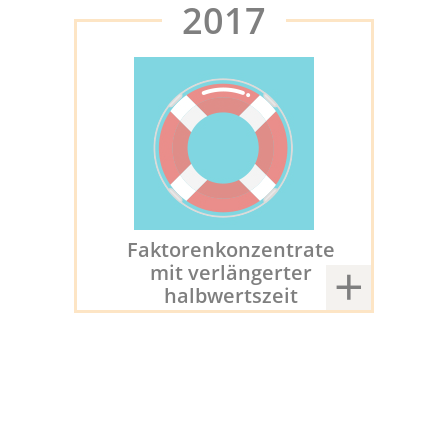
2017
Faktorenkonzentrate
mit verlängerter
halbwertszeit